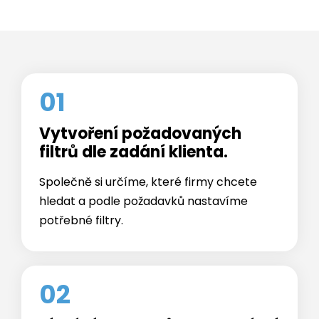
01
Vytvoření požadovaných
filtrů dle zadání klienta.
Společně si určíme, které firmy chcete
hledat a podle požadavků nastavíme
potřebné filtry.
02