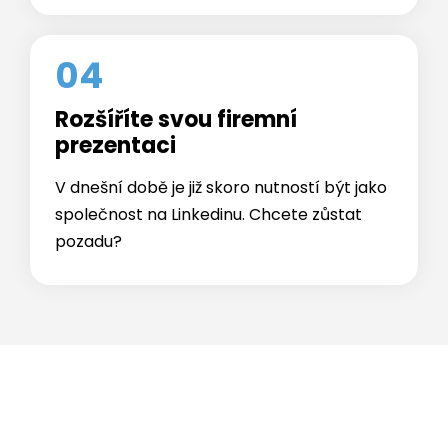
04
Rozšíříte svou firemní
prezentaci
V dnešní době je již skoro nutností být jako
společnost na Linkedinu. Chcete zůstat
pozadu?