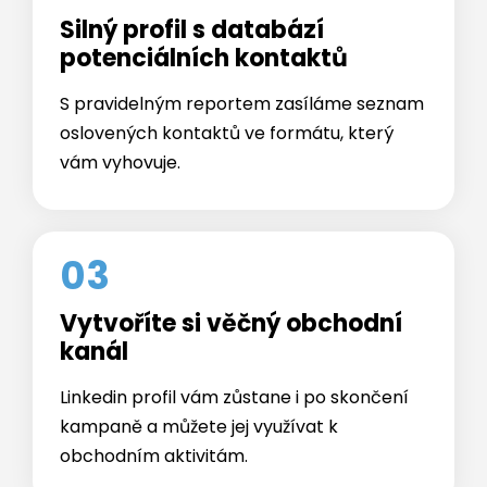
Silný profil s databází
potenciálních kontaktů
S pravidelným reportem zasíláme seznam
oslovených kontaktů ve formátu, který
vám vyhovuje.
03
Vytvoříte si věčný obchodní
kanál
Linkedin profil vám zůstane i po skončení
kampaně a můžete jej využívat k
obchodním aktivitám.