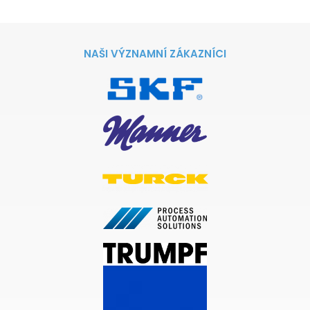
NAŠI VÝZNAMNÍ ZÁKAZNÍCI