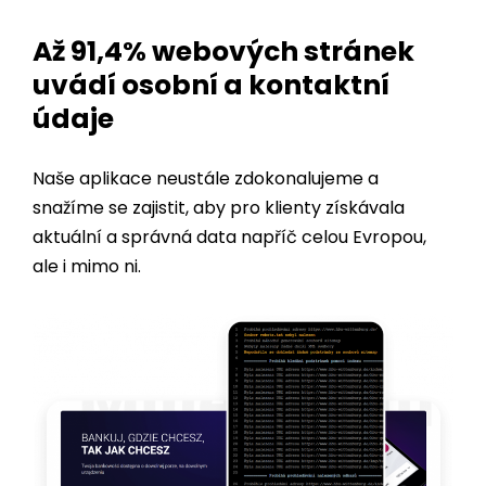
Až 91,4% webových stránek
uvádí osobní a kontaktní
údaje
Naše aplikace neustále zdokonalujeme a
snažíme se zajistit, aby pro klienty získávala
aktuální a správná data napříč celou Evropou,
ale i mimo ni.