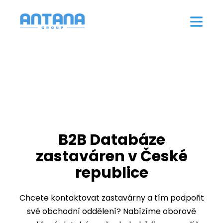
B2B Databáze
zastaváren v České
republice
Chcete kontaktovat zastavárny a tím podpořit
své obchodní oddělení? Nabízíme oborově