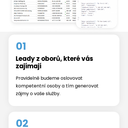
01
Leady z oborů, které vás
zajímají
Pravidelně budeme oslovovat
kompetentní osoby a tím generovat
zájmy o vaše služby.
02