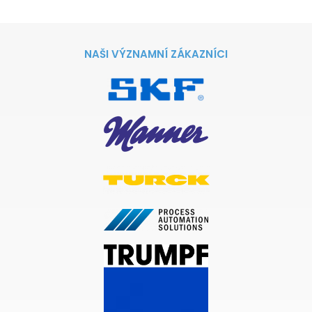
NAŠI VÝZNAMNÍ ZÁKAZNÍCI