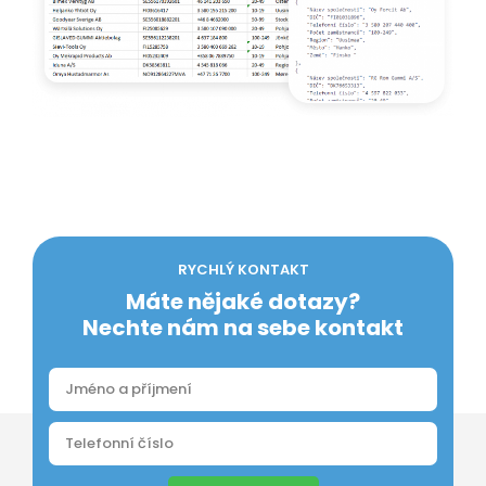
RYCHLÝ KONTAKT
Máte nějaké dotazy?
Nechte nám na sebe kontakt
Odeslat