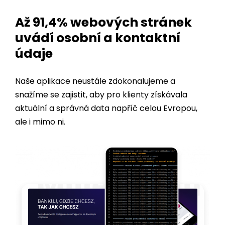
uvádí osobní a kontaktní
údaje
Naše aplikace neustále zdokonalujeme a
snažíme se zajistit, aby pro klienty získávala
aktuální a správná data napříč celou Evropou,
ale i mimo ni.