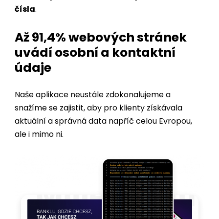
Až 91,4% webových stránek
uvádí osobní a kontaktní
údaje
Naše aplikace neustále zdokonalujeme a
snažíme se zajistit, aby pro klienty získávala
aktuální a správná data napříč celou Evropou,
ale i mimo ni.