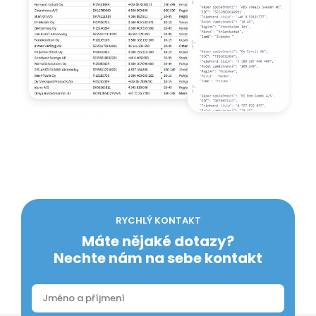
RYCHLÝ KONTAKT
Máte nějaké dotazy?
Nechte nám na sebe kontakt