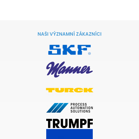
NAŠI VÝZNAMNÍ ZÁKAZNÍCI