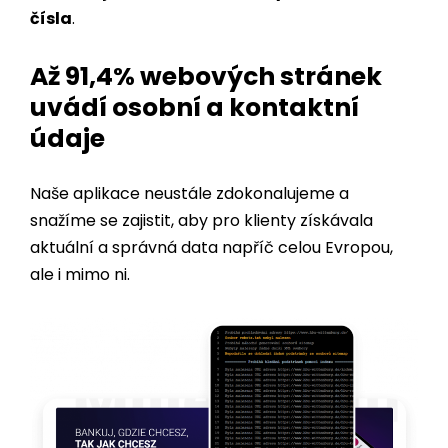
Až 91,4% webových stránek
uvádí osobní a kontaktní
údaje
Naše aplikace neustále zdokonalujeme a
snažíme se zajistit, aby pro klienty získávala
aktuální a správná data napříč celou Evropou,
ale i mimo ni.