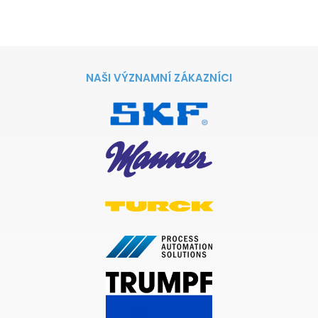
NAŠI VÝZNAMNÍ ZÁKAZNÍCI