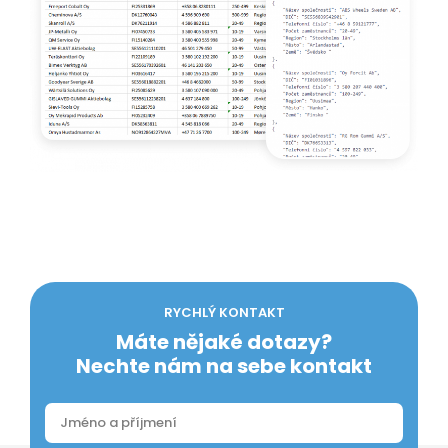
RYCHLÝ KONTAKT
Máte nějaké dotazy?
Nechte nám na sebe kontakt