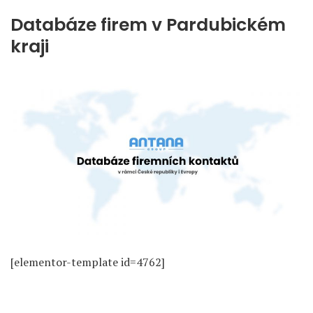
Databáze firem v Pardubickém
kraji
[elementor-template id=4762]