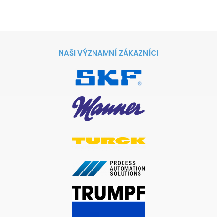
NAŠI VÝZNAMNÍ ZÁKAZNÍCI