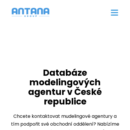
Databáze
modelingových
agentur v České
republice
Chcete kontaktovat mudelingové agentury a
tím podpořit své obchodní oddělení? Nabízíme