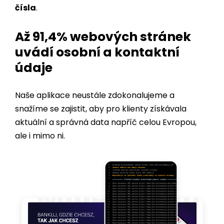
Až 91,4% webových stránek
uvádí osobní a kontaktní
údaje
Naše aplikace neustále zdokonalujeme a
snažíme se zajistit, aby pro klienty získávala
aktuální a správná data napříč celou Evropou,
ale i mimo ni.