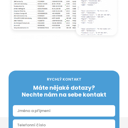
RYCHLÝ KONTAKT
Máte nějaké dotazy?
Nechte nám na sebe kontakt
Odeslat