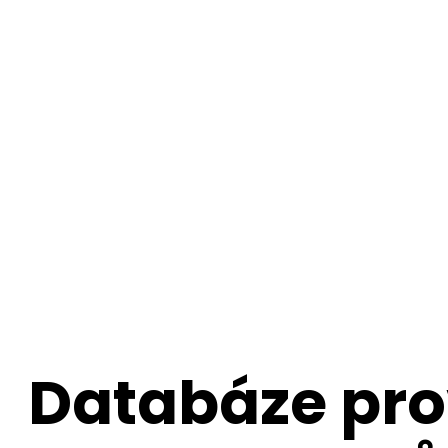
Databáze pro