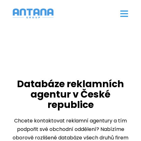
Databáze reklamních
agentur v České
republice
Chcete kontaktovat reklamní agentury a tím
podpořit své obchodní oddělení? Nabízíme
oborově rozlišené databáze všech druhů firem