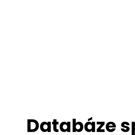
Databáze s