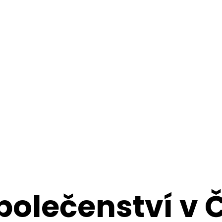
polečenství v 