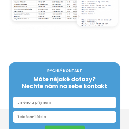
RYCHLÝ KONTAKT
Máte nějaké dotazy?
Nechte nám na sebe kontakt
Odeslat