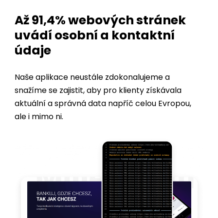
uvádí osobní a kontaktní
údaje
Naše aplikace neustále zdokonalujeme a
snažíme se zajistit, aby pro klienty získávala
aktuální a správná data napříč celou Evropou,
ale i mimo ni.