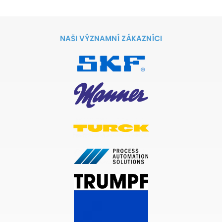
NAŠI VÝZNAMNÍ ZÁKAZNÍCI