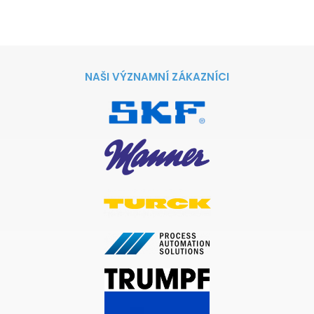
NAŠI VÝZNAMNÍ ZÁKAZNÍCI