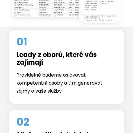
01
Leady z oborů, které vás
zajímají
Pravidelně budeme oslovovat
kompetentní osoby a tím generovat
zájmy o vaše služby.