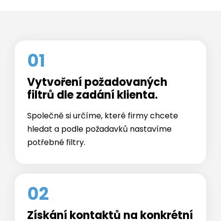
01
Vytvoření požadovaných
filtrů dle zadání klienta.
Společně si určíme, které firmy chcete
hledat a podle požadavků nastavíme
potřebné filtry.
02