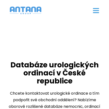
Databáze urologických
ordinací v České
republice
Chcete kontaktovat urologické ordinace a tím
podpořit své obchodní oddělení? Nabízíme
oborově rozlišené databáze nemocnic, ordinací