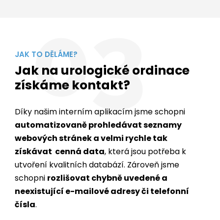
03
JAK TO DĚLÁME?
Jak na urologické ordinace
získáme kontakt?
Díky našim interním aplikacím jsme schopni
automatizovaně prohledávat seznamy
webových stránek a velmi rychle tak
získávat cenná data
, která jsou potřeba k
utvoření kvalitních databází. Zároveň jsme
schopni
rozlišovat chybně uvedené a
neexistující e-mailové adresy či telefonní