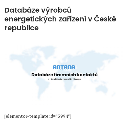
Databáze výrobců
energetických zařízení v České
republice
[elementor-template id=”3994″]