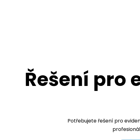
Řešení pro 
Potřebujete řešení pro evide
profesioná